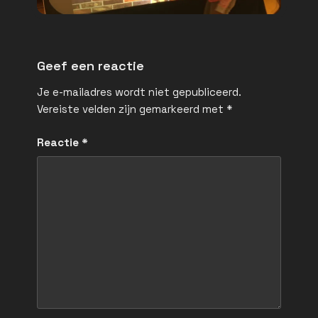
Geef een reactie
Je e-mailadres wordt niet gepubliceerd.
Vereiste velden zijn gemarkeerd met
*
Reactie
*